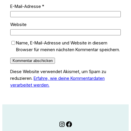
E-Mail-Adresse
*
Website
Name, E-Mail-Adresse und Website in diesem
Browser für meinen nächsten Kommentar speichern.
Diese Website verwendet Akismet, um Spam zu
reduzieren.
Erfahre, wie deine Kommentardaten
verarbeitet werden.
Instagram
Facebook