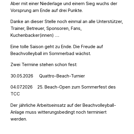
Aber mit einer Niederlage und einem Sieg wuchs der
Vorsprung am Ende auf drei Punkte.
Danke an dieser Stelle noch einmal an alle Unterstützer,
Trainer, Betreuer, Sponsoren, Fans,
Kuchenbacker(innen) ….
Eine tolle Saison geht zu Ende. Die Freude auf
Beachvolleyball im Sommerbad wächst.
Zwei Termine stehen schon fest:
30.05.2026 Quattro-Beach-Turnier
04.07.2026 25. Beach-Open zum Sommerfest des
TCC
Der jährliche Arbeitseinsatz auf der Beachvolleyball-
Anlage muss witterungsbedingt noch terminiert
werden.