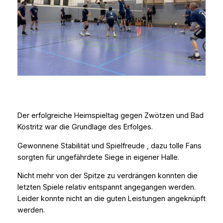
Der erfolgreiche Heimspieltag gegen Zwötzen und Bad
Köstritz war die Grundlage des Erfolges.
Gewonnene Stabilität und Spielfreude , dazu tolle Fans
sorgten für ungefährdete Siege in eigener Halle.
Nicht mehr von der Spitze zu verdrängen konnten die
letzten Spiele relativ entspannt angegangen werden.
Leider konnte nicht an die guten Leistungen angeknüpft
werden.