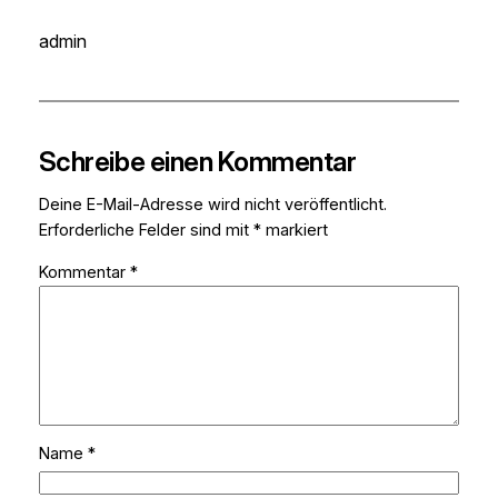
admin
Schreibe einen Kommentar
Deine E-Mail-Adresse wird nicht veröffentlicht.
Erforderliche Felder sind mit
*
markiert
Kommentar
*
Name
*