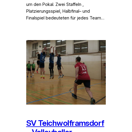
um den Pokal. Zwei Staffeln ,
Platzierungsspiel, Halbfinal– und
Finalspiel bedeuteten für jedes Team…
SV Teichwolframsdorf