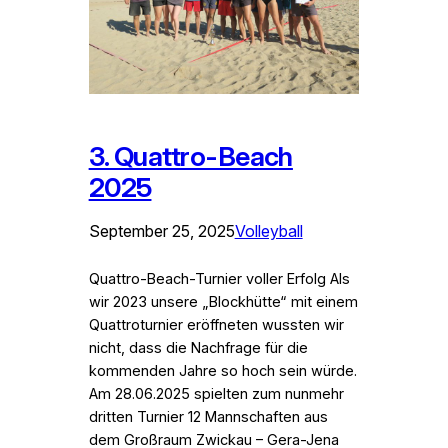
3. Quattro-Beach
2025
September 25, 2025
Volleyball
Quattro-Beach-Turnier voller Erfolg Als
wir 2023 unsere „Blockhütte“ mit einem
Quattroturnier eröffneten wussten wir
nicht, dass die Nachfrage für die
kommenden Jahre so hoch sein würde.
Am 28.06.2025 spielten zum nunmehr
dritten Turnier 12 Mannschaften aus
dem Großraum Zwickau – Gera-Jena