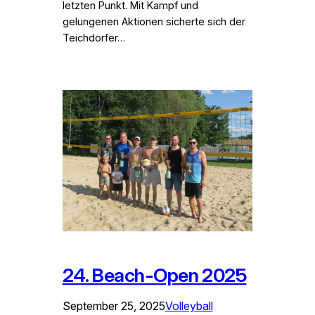
letzten Punkt. Mit Kampf und
gelungenen Aktionen sicherte sich der
Teichdorfer…
24. Beach-Open 2025
September 25, 2025
Volleyball