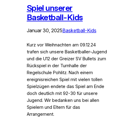
Spiel unserer
Basketball-Kids
Januar 30, 2025
Basketball-Kids
Kurz vor Weihnachten am 09.12.24
trafen sich unsere Basketballer-Jugend
und die U12 der Greizer SV Bullets zum
Rückspiel in der Turnhalle der
Regelschule Pohlitz. Nach einem
ereignisreichen Spiel mit vielen tollen
Spielzügen endete das Spiel am Ende
doch deutlich mit 92-30 für unsere
Jugend. Wir bedanken uns bei allen
Spielern und Eltern für das
Arrangement.