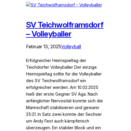
SV Teichwolframsdorf
– Volleyballer
Februar 13, 2025
Volleyball
Erfolgreicher Heimspieltag der
Teichdorfer Volleyballer Der einzige
Heimspieltag sollte für die Volleyballer
des SV Teichwolframsdorf ein
erfolgreicher werden. Am 10.02.2025
hieß der erste Gegner SV Aga. Nach
anfänglicher Nervosität konnte sich die
Mannschaft stabilisieren und gewann
25:21. In Satz zwei konnte der Sechser
um Andy Fest auch kämpferisch
überzeugen. Ein stabiler Block und ein