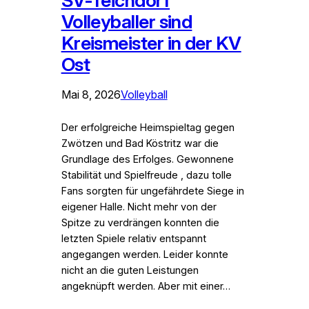
SV-Teichdorf
Volleyballer sind
Kreismeister in der KV
Ost
Mai 8, 2026
Volleyball
Der erfolgreiche Heimspieltag gegen
Zwötzen und Bad Köstritz war die
Grundlage des Erfolges. Gewonnene
Stabilität und Spielfreude , dazu tolle
Fans sorgten für ungefährdete Siege in
eigener Halle. Nicht mehr von der
Spitze zu verdrängen konnten die
letzten Spiele relativ entspannt
angegangen werden. Leider konnte
nicht an die guten Leistungen
angeknüpft werden. Aber mit einer…