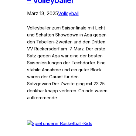
– Volleyballer
März 13, 2025
Volleyball
Volleyballer zum Saisonfinale mit Licht
und Schatten Showdown in Aga gegen
den Tabellen-Zweiten und den Dritten
VV Rückersdorf am 7. März. Der erste
Satz gegen Aga war eine der besten
Saisonleistungen der Teichdorfer. Eine
stabile Annahme und ein guter Block
waren der Garant für den
Satzgewinn.Der Zweite ging mit 23:25
denkbar knapp verloren. Gründe waren
aufkommende…