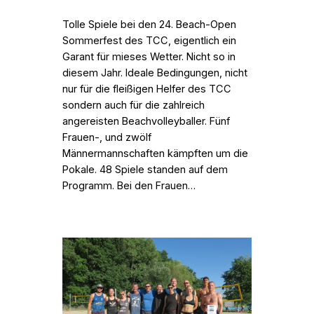
Tolle Spiele bei den 24. Beach-Open
Sommerfest des TCC, eigentlich ein
Garant für mieses Wetter. Nicht so in
diesem Jahr. Ideale Bedingungen, nicht
nur für die fleißigen Helfer des TCC
sondern auch für die zahlreich
angereisten Beachvolleyballer. Fünf
Frauen-, und zwölf
Männermannschaften kämpften um die
Pokale. 48 Spiele standen auf dem
Programm. Bei den Frauen…