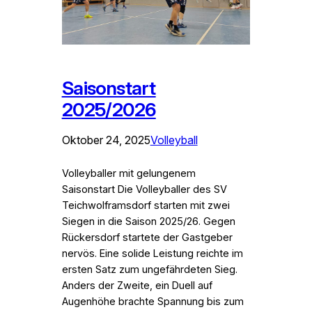
Saisonstart
2025/2026
Oktober 24, 2025
Volleyball
Volleyballer mit gelungenem
Saisonstart Die Volleyballer des SV
Teichwolframsdorf starten mit zwei
Siegen in die Saison 2025/26. Gegen
Rückersdorf startete der Gastgeber
nervös. Eine solide Leistung reichte im
ersten Satz zum ungefährdeten Sieg.
Anders der Zweite, ein Duell auf
Augenhöhe brachte Spannung bis zum