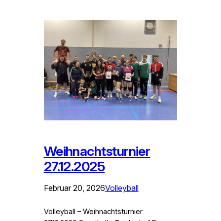
Weihnachtsturnier
27.12.2025
Februar 20, 2026
Volleyball
Volleyball – Weihnachtsturnier