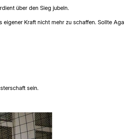
rdient über den Sieg jubeln.
 eigener Kraft nicht mehr zu schaffen. Sollte Aga
sterschaft sein.