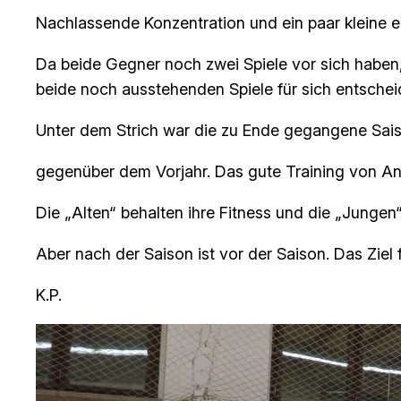
Nachlassende Konzentration und ein paar kleine ei
Da beide Gegner noch zwei Spiele vor sich haben, 
beide noch ausstehenden Spiele für sich entschei
Unter dem Strich war die zu Ende gegangene Sais
gegenüber dem Vorjahr. Das gute Training von An
Die „Alten“ behalten ihre Fitness und die „Jungen“
Aber nach der Saison ist vor der Saison. Das Ziel
K.P.