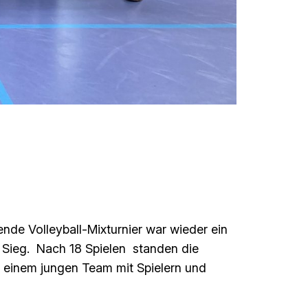
dende Volleyball-Mixturnier war wieder ein
 Sieg. Nach 18 Spielen standen die
“, einem jungen Team mit Spielern und