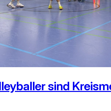
leyballer sind Kreisme