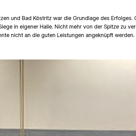
zen und Bad Köstritz war die Grundlage des Erfolges. 
iege in eigener Halle. Nicht mehr von der Spitze zu ver
te nicht an die guten Leistungen angeknüpft werden. 