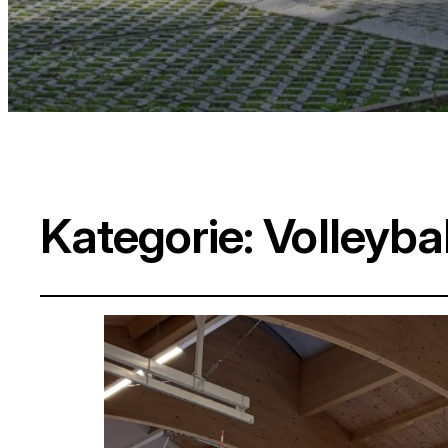
Kategorie:
Volleybal